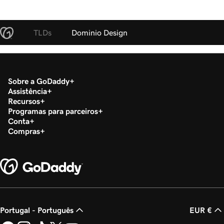
TLDs
Dominio Design
Sobre a GoDaddy
Assistência
Recursos
Programas para parceiros
Conta
Compras
Portugal - Português
EUR €