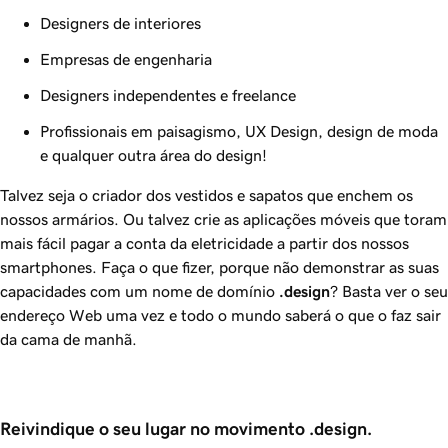
Designers de interiores
Empresas de engenharia
Designers independentes e freelance
Profissionais em paisagismo, UX Design, design de moda
e qualquer outra área do design!
Talvez seja o criador dos vestidos e sapatos que enchem os
nossos armários. Ou talvez crie as aplicações móveis que toram
mais fácil pagar a conta da eletricidade a partir dos nossos
smartphones. Faça o que fizer, porque não demonstrar as suas
capacidades com um nome de domínio
.design
? Basta ver o seu
endereço Web uma vez e todo o mundo saberá o que o faz sair
da cama de manhã.
Reivindique o seu lugar no movimento .design.