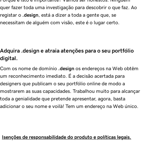
quer fazer toda uma investigação para descobrir o que faz. Ao
registar o
.design
, está a dizer a toda a gente que, se
necessitam de alguém com visão, este é o lugar certo.
Adquira .design e atraia atenções para o seu portfólio 
digital.
Com os nome de domínio
.design
os endereços na Web obtêm
um reconhecimento imediato. É a decisão acertada para
designers que publicam o seu portfólio online de modo a
mostrarem as suas capacidades. Trabalhou muito para alcançar
toda a genialidade que pretende apresentar, agora, basta
adicionar o seu nome e voilà! Tem um endereço na Web único.
Isenções de responsabilidade do produto e políticas legais.