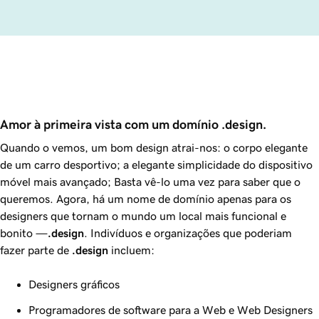
Amor à primeira vista com um domínio .design.
Quando o vemos, um bom design atrai-nos: o corpo elegante
de um carro desportivo; a elegante simplicidade do dispositivo
móvel mais avançado; Basta vê-lo uma vez para saber que o
queremos. Agora, há um nome de domínio apenas para os
designers que tornam o mundo um local mais funcional e
bonito —
.design
. Indivíduos e organizações que poderiam
fazer parte de
.design
incluem:
Designers gráficos
Programadores de software para a Web e Web Designers