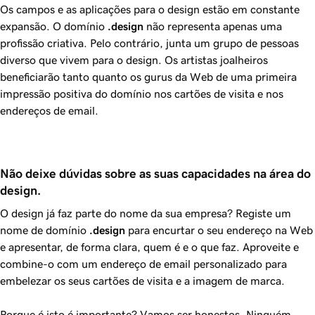
Os campos e as aplicações para o design estão em constante
expansão. O domínio
.design
não representa apenas uma
profissão criativa. Pelo contrário, junta um grupo de pessoas
diverso que vivem para o design. Os artistas joalheiros
beneficiarão tanto quanto os gurus da Web de uma primeira
impressão positiva do domínio nos cartões de visita e nos
endereços de email.
Não deixe dúvidas sobre as suas capacidades na área do 
design.
O design já faz parte do nome da sua empresa? Registe um
nome de domínio
.design
para encurtar o seu endereço na Web
e apresentar, de forma clara, quem é e o que faz. Aproveite e
combine-o com um endereço de email personalizado para
embelezar os seus cartões de visita e a imagem de marca.
Porque é isto é importante? Vamos ser honestos. Ninguém