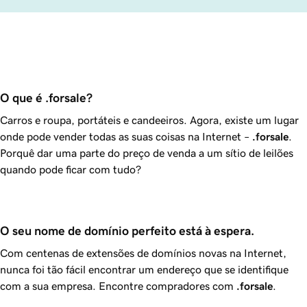
O que é .forsale?
Carros e roupa, portáteis e candeeiros. Agora, existe um lugar
onde pode vender todas as suas coisas na Internet –
.forsale
.
Porquê dar uma parte do preço de venda a um sítio de leilões
quando pode ficar com tudo?
O seu nome de domínio perfeito está à espera.
Com centenas de extensões de domínios novas na Internet,
nunca foi tão fácil encontrar um endereço que se identifique
com a sua empresa. Encontre compradores com
.forsale
.