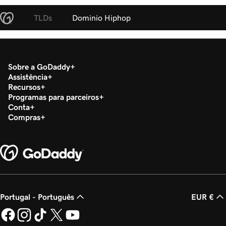
TLDs
Dominio Hiphop
Sobre a GoDaddy
Assistência
Recursos
Programas para parceiros
Conta
Compras
Portugal - Português
EUR €