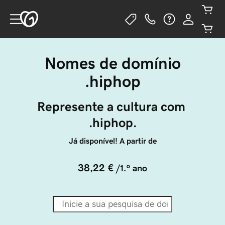
Nomes de domínio
.hiphop
Represente a cultura com 
.hiphop.
Já disponível! A partir de
38,22 €
/1.º ano