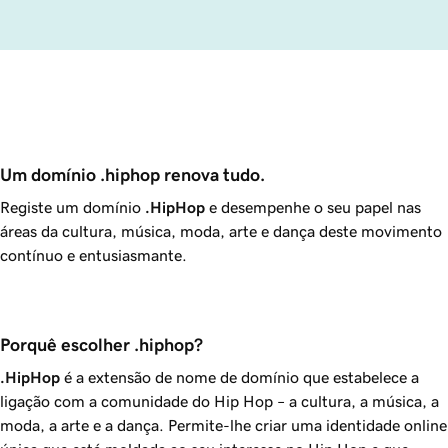
Um domínio .hiphop renova tudo.
Registe um domínio
.HipHop
e desempenhe o seu papel nas
áreas da cultura, música, moda, arte e dança deste movimento
contínuo e entusiasmante.
Porquê escolher .hiphop?
.HipHop
é a extensão de nome de domínio que estabelece a
ligação com a comunidade do Hip Hop – a cultura, a música, a
moda, a arte e a dança. Permite-lhe criar uma identidade online