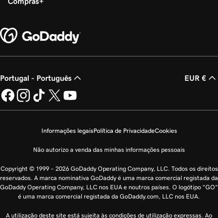
Compras
Portugal - Português
EUR €
Informações legais
Política de Privacidade
Cookies
Não autorizo a venda das minhas informações pessoais
Copyright © 1999 – 2026 GoDaddy Operating Company, LLC. Todos os direitos
reservados. A marca nominativa GoDaddy é uma marca comercial registada da
GoDaddy Operating Company, LLC nos EUA e noutros países. O logótipo "GO"
é uma marca comercial registada da GoDaddy.com, LLC nos EUA.
A utilização deste site está sujeita às condições de utilização expressas. Ao