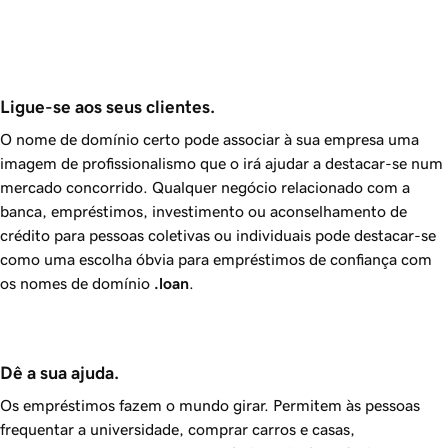
Ligue-se aos seus clientes.
O nome de domínio certo pode associar à sua empresa uma
imagem de profissionalismo que o irá ajudar a destacar-se num
mercado concorrido. Qualquer negócio relacionado com a
banca, empréstimos, investimento ou aconselhamento de
crédito para pessoas coletivas ou individuais pode destacar-se
como uma escolha óbvia para empréstimos de confiança com
os nomes de domínio
.loan
.
Dê a sua ajuda.
Os empréstimos fazem o mundo girar. Permitem às pessoas
frequentar a universidade, comprar carros e casas,