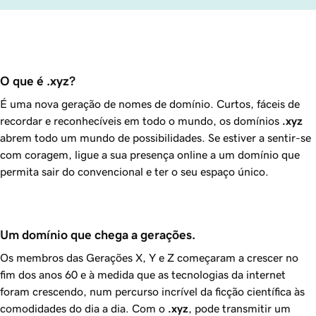
O que é .xyz?
É uma nova geração de nomes de domínio. Curtos, fáceis de
recordar e reconhecíveis em todo o mundo, os domínios
.xyz
abrem todo um mundo de possibilidades. Se estiver a sentir-se
com coragem, ligue a sua presença online a um domínio que
permita sair do convencional e ter o seu espaço único.
Um domínio que chega a gerações.
Os membros das Gerações X, Y e Z começaram a crescer no
fim dos anos 60 e à medida que as tecnologias da internet
foram crescendo, num percurso incrível da ficção científica às
comodidades do dia a dia. Com o
.xyz
, pode transmitir um