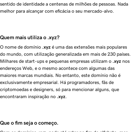
sentido de identidade a centenas de milhões de pessoas. Nada
melhor para alcançar com eficácia o seu mercado-alvo.
Quem mais utiliza o .xyz?
O nome de domínio
.xyz
é uma das extensões mais populares
do mundo, com utilização generalizada em mais de 230 países.
Milhares de start-ups e pequenas empresas utilizam o
.xyz
nos
endereços Web, e o mesmo acontece com algumas das
maiores marcas mundiais. No entanto, este domínio não é
exclusivamente empresarial. Há programadores, fãs de
criptomoedas e designers, só para mencionar alguns, que
encontraram inspiração no
.xyz
.
Que o fim seja o começo.