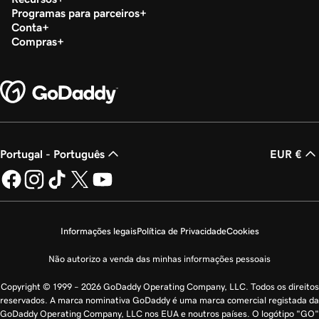
Programas para parceiros
Conta
Compras
Portugal - Português
EUR €
Informações legais
Política de Privacidade
Cookies
Não autorizo a venda das minhas informações pessoais
Copyright © 1999 – 2026 GoDaddy Operating Company, LLC. Todos os direitos
reservados. A marca nominativa GoDaddy é uma marca comercial registada da
GoDaddy Operating Company, LLC nos EUA e noutros países. O logótipo "GO"