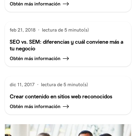
Obtén más información
feb 21, 2018
·
lectura de 5 minuto(s)
SEO vs. SEM: diferencias y cuál conviene más a
tu negocio
Obtén más información
dic 11, 2017
·
lectura de 5 minuto(s)
Crear contenido en sitios web reconocidos
Obtén más información