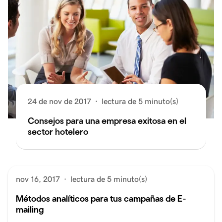
24 de nov de 2017
·
lectura de 5 minuto(s)
Consejos para una empresa exitosa en el
sector hotelero
nov 16, 2017
·
lectura de 5 minuto(s)
Métodos analíticos para tus campañas de E-
mailing