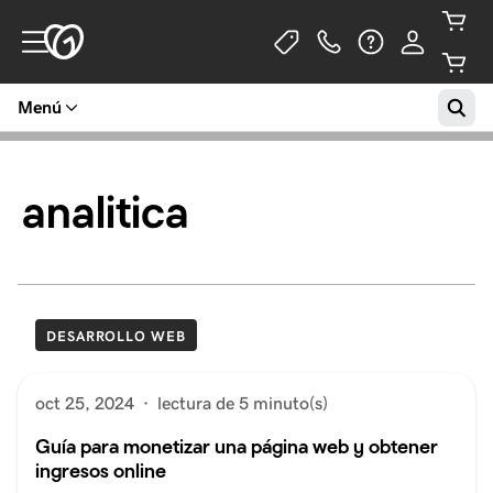
Menú
analitica
DESARROLLO WEB
oct 25, 2024
·
lectura de 5 minuto(s)
Guía para monetizar una página web y obtener
ingresos online