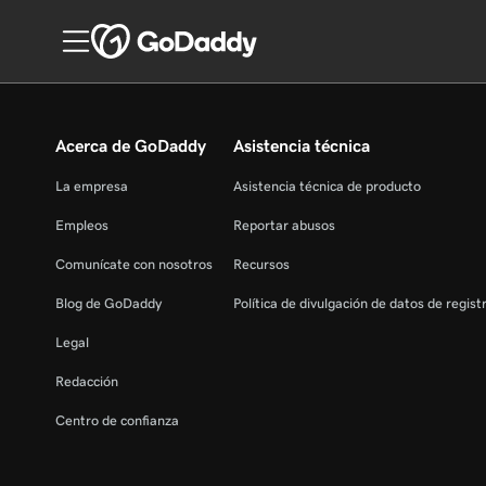
Acerca de GoDaddy
Asistencia técnica
La empresa
Asistencia técnica de producto
Empleos
Reportar abusos
Comunícate con nosotros
Recursos
Blog de GoDaddy
Política de divulgación de datos de regis
Legal
Redacción
Centro de confianza