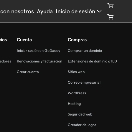
con nosotros
Ayuda
Inicio de sesión
cios
Cuenta
Compras
Iniciar sesión en GoDaddy
Comprar un dominio
edores
Renovaciones y facturación
Extensiones de dominio gTLD
Crear cuenta
Sitios web
Correo empresarial
WordPress
Hosting
Seguridad web
Creador de logos