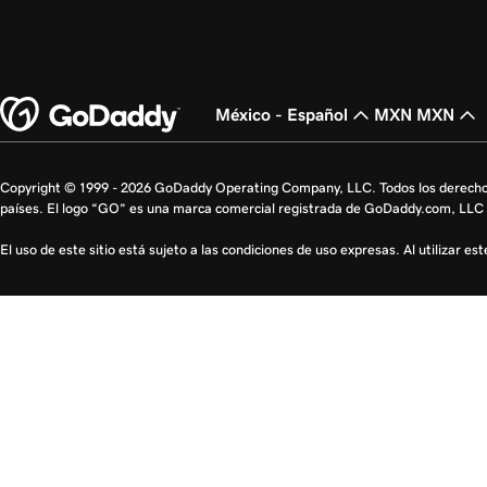
México - Español
MXN MXN
Copyright © 1999 - 2026 GoDaddy Operating Company, LLC. Todos los derecho
países. El logo “GO” es una marca comercial registrada de GoDaddy.com, LLC 
El uso de este sitio está sujeto a las condiciones de uso expresas. Al utilizar es