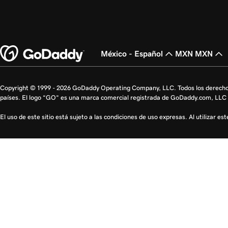
México - Español
MXN MXN
Copyright © 1999 - 2026 GoDaddy Operating Company, LLC. Todos los derecho
países. El logo “GO” es una marca comercial registrada de GoDaddy.com, LLC 
El uso de este sitio está sujeto a las condiciones de uso expresas. Al utilizar es