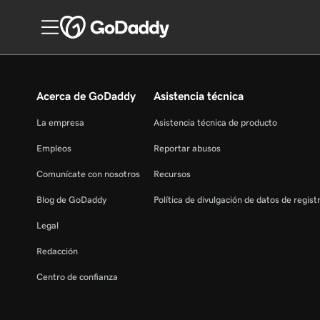
Acerca de GoDaddy
Asistencia técnica
La empresa
Asistencia técnica de producto
Empleos
Reportar abusos
Comunícate con nosotros
Recursos
Blog de GoDaddy
Política de divulgación de datos de regis
Legal
Redacción
Centro de confianza