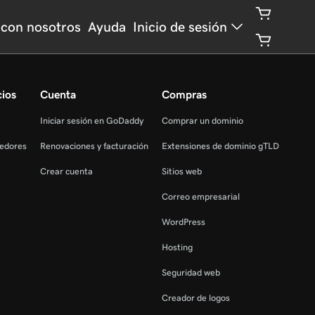
con nosotros
Ayuda
Inicio de sesión
cios
Cuenta
Compras
Iniciar sesión en GoDaddy
Comprar un dominio
edores
Renovaciones y facturación
Extensiones de dominio gTLD
Crear cuenta
Sitios web
Correo empresarial
WordPress
Hosting
Seguridad web
Creador de logos