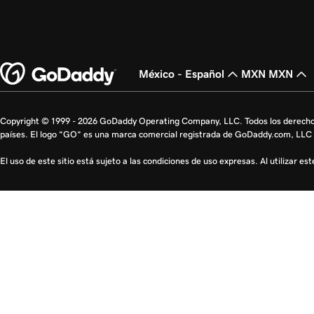
México - Español
MXN MXN
Copyright © 1999 - 2026 GoDaddy Operating Company, LLC. Todos los derecho
países. El logo “GO” es una marca comercial registrada de GoDaddy.com, LLC 
El uso de este sitio está sujeto a las condiciones de uso expresas. Al utilizar es