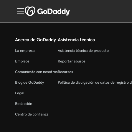
Acerca de GoDaddy
Asistencia técnica
La empresa
Asistencia técnica de producto
Empleos
Reportar abusos
Comunícate con nosotros
Recursos
Blog de GoDaddy
Política de divulgación de datos de registro 
Legal
Redacción
Centro de confianza