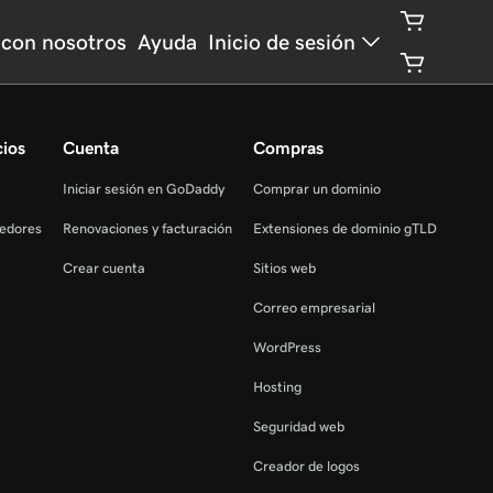
con nosotros
Ayuda
Inicio de sesión
cios
Cuenta
Compras
Iniciar sesión en GoDaddy
Comprar un dominio
edores
Renovaciones y facturación
Extensiones de dominio gTLD
Crear cuenta
Sitios web
Correo empresarial
WordPress
Hosting
Seguridad web
Creador de logos