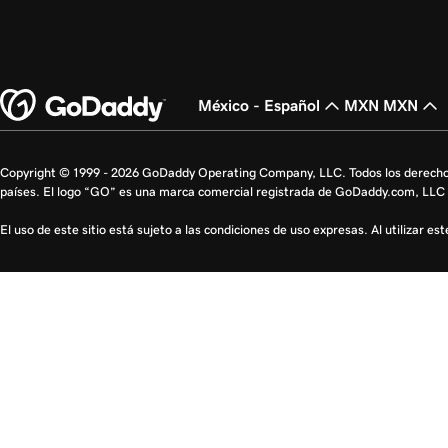
México - Español
MXN MXN
Copyright © 1999 - 2026 GoDaddy Operating Company, LLC. Todos los derecho
países. El logo “GO” es una marca comercial registrada de GoDaddy.com, LLC 
El uso de este sitio está sujeto a las condiciones de uso expresas. Al utilizar es