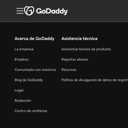
Acerca de GoDaddy
Asistencia técnica
La empresa
Asistencia técnica de producto
Empleos
Reportar abusos
Comunícate con nosotros
Recursos
Blog de GoDaddy
Política de divulgación de datos de regis
Legal
Redacción
Centro de confianza