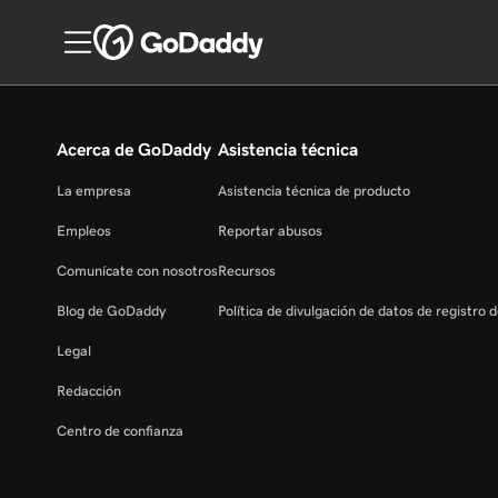
Acerca de GoDaddy
Asistencia técnica
La empresa
Asistencia técnica de producto
Empleos
Reportar abusos
Comunícate con nosotros
Recursos
Blog de GoDaddy
Política de divulgación de datos de registro 
Legal
Redacción
Centro de confianza