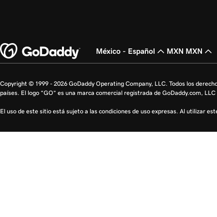
México - Español
MXN MXN
Copyright © 1999 - 2026 GoDaddy Operating Company, LLC. Todos los derecho
países. El logo “GO” es una marca comercial registrada de GoDaddy.com, LLC 
El uso de este sitio está sujeto a las condiciones de uso expresas. Al utilizar es