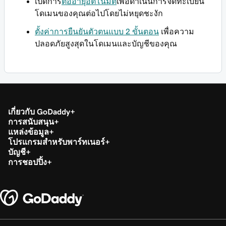
เปิดการ
ต่ออายุอัตโนมัติ
เพื่อดำเนินการจดทะเบียน
โดเมนของคุณต่อไปโดยไม่หยุดชะงัก
ตั้งค่าการยืนยันตัวตนแบบ 2 ขั้นตอน
เพื่อความ
ปลอดภัยสูงสุดในโดเมนและบัญชีของคุณ
เกี่ยวกับ GoDaddy
การสนับสนุน
แหล่งข้อมูล
โปรแกรมสำหรับพาร์ทเนอร์
บัญชี
การชอปปิ้ง