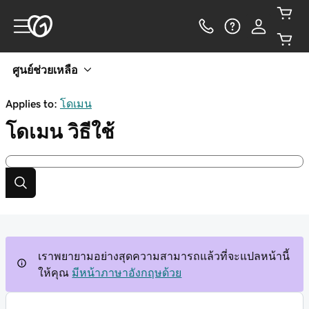
ศูนย์ช่วยเหลือ
Applies to:
โดเมน
โดเมน
วิธีใช้
เราพยายามอย่างสุดความสามารถแล้วที่จะแปลหน้านี้
ให้คุณ
มีหน้าภาษาอังกฤษด้วย