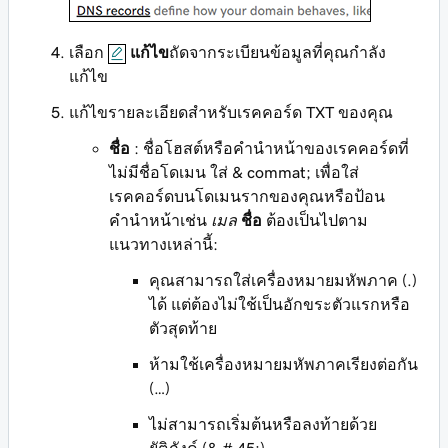
เลือก
แก้ไข
ถัดจากระเบียนข้อมูลที่คุณกำลัง
แก้ไข
แก้ไขรายละเอียดสำหรับเรคคอร์ด TXT ของคุณ
ชื่อ
: ชื่อโฮสต์หรือคำนำหน้าของเรคคอร์ดที่
ไม่มีชื่อโดเมน ใส่
& commat;
เพื่อใส่
เรคคอร์ดบนโดเมนรากของคุณหรือป้อน
คำนำหน้าเช่น
เมล
ชื่อ
ต้องเป็นไปตาม
แนวทางเหล่านี้:
คุณสามารถใส่เครื่องหมายมหัพภาค (.)
ได้ แต่ต้องไม่ใช้เป็นอักขระตัวแรกหรือ
ตัวสุดท้าย
ห้ามใช้เครื่องหมายมหัพภาคเรียงต่อกัน
(…)
ไม่สามารถเริ่มต้นหรือลงท้ายด้วย