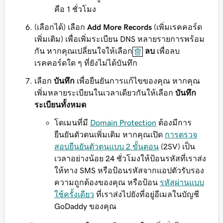
คือ 1 ชั่วโมง
(เลือกได้) เลือก
Add More Records
(เพิ่มเรคคอร์ด
เพิ่มเติม) เพื่อเพิ่มระเบียน DNS หลายรายการพร้อม
กัน หากคุณเปลี่ยนใจให้เลือก
ลบ
เพื่อลบ
เรคคอร์ดใด ๆ ที่ยังไม่ได้บันทึก
เลือก
บันทึก
เพื่อยืนยันการแก้ไขของคุณ หากคุณ
เพิ่มหลายระเบียนในเวลาเดียวกันให้เลือก
บันทึก
ระเบียนทั้งหมด
โดเมนที่มี
Domain Protection
ต้องมีการ
ยืนยันตัวตนเพิ่มเติม หากคุณเปิด
การตรวจ
สอบยืนยันตัวตนแบบ 2 ขั้นตอน
(2SV) เป็น
เวลาอย่างน้อย 24 ชั่วโมงให้ป้อนรหัสที่เราส่ง
ให้ทาง SMS หรือป้อนรหัสจากแอปตัวรับรอง
ความถูกต้องของคุณ หรือป้อน
รหัสผ่านแบบ
ใช้ครั้งเดียว
ที่เราส่งไปยังที่อยู่อีเมลในบัญชี
GoDaddy ของคุณ