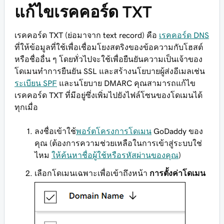
แก้ไขเรคคอร์ด TXT
เรคคอร์ด TXT (ย่อมาจาก text record) คือ
เรคคอร์ด DNS
ที่ให้ข้อมูลที่ใช้เพื่อเชื่อมโยงสตริงของข้อความกับโฮสต์
หรือชื่ออื่น ๆ โดยทั่วไปจะใช้เพื่อยืนยันความเป็นเจ้าของ
โดเมนทำการยืนยัน SSL และสร้างนโยบายผู้ส่งอีเมลเช่น
ระเบียน SPF
และนโยบาย DMARC คุณสามารถแก้ไข
เรคคอร์ด TXT ที่มีอยู่ซึ่งเพิ่มไปยังไฟล์โซนของโดเมนได้
ทุกเมื่อ
ลงชื่อเข้าใช้
พอร์ตโครงการโดเมน
GoDaddy ของ
คุณ (ต้องการความช่วยเหลือในการเข้าสู่ระบบใช่
ไหม
ให้ค้นหาชื่อผู้ใช้หรือรหัสผ่านของคุณ
)
เลือกโดเมนเฉพาะเพื่อเข้าถึงหน้า
การตั้งค่าโดเมน