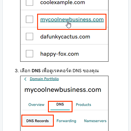
เลือก
DNS
เพื่อดูเรคคอร์ด DNS ของคุณ