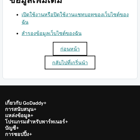
ข้อมูลเพิ่มเติม
เปิดใช้งานหรือปิดใช้งานแชทบอทของเว็บไซต์ของ
ฉัน
สำรองข้อมูลเว็บไซต์ของฉัน
ก่อนหน้า
กลับไปที่เกริ่นนำ
เกี่ยวกับ GoDaddy
การสนับสนุน
แหล่งข้อมูล
โปรแกรมสำหรับพาร์ทเนอร์
บัญชี
การชอปปิ้ง