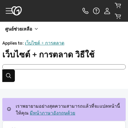
ศูนย์ช่วยเหลือ
Applies to:
เว็บไซต์ + การตลาด
เว็บไซต์ + การตลาด
วิธีใช้
เราพยายามอย่างสุดความสามารถแล้วที่จะแปลหน้านี้
ให้คุณ
มีหน้าภาษาอังกฤษด้วย