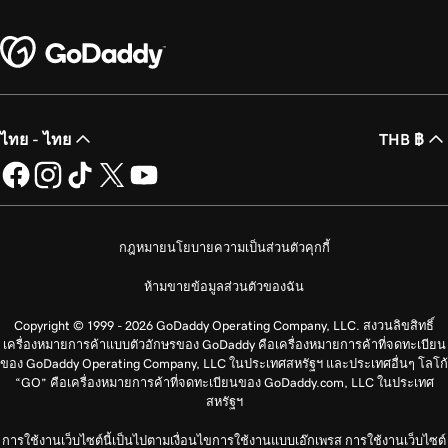
ไทย - ไทย
THB ฿
กฎหมาย
นโยบายความเป็นส่วนตัว
คุกกี้
ห้ามขายข้อมูลส่วนตัวของฉัน
Copyright © 1999 - 2026 GoDaddy Operating Company, LLC. สงวนลิขสิทธิ์
เครื่องหมายการค้าแบบตัวอักษรของ GoDaddy คือเครื่องหมายการค้าที่จดทะเบียน
ของ GoDaddy Operating Company, LLC ในประเทศสหรัฐฯ และประเทศอื่นๆ โลโก้
“GO” คือเครื่องหมายการค้าที่จดทะเบียนของ GoDaddy.com, LLC ในประเทศ
สหรัฐฯ
การใช้งานเว็บไซต์นี้เป็นไปตามเงื่อนไขการใช้งานแบบเอ๊กเพรส การใช้งานเว็บไซต์