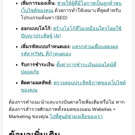
เพิ่มการมองเห็น:
ช่วยให้ผู้ที่มีโอกาสเป็นลูกค้าพบ
เว็บไซต์ของคุณ
ด้วยการทำให้เหมาะที่สุดสำหรับ
โปรแกรมค้นหา (SEO)
ออกแบบโลโก้:
สร้างโลโก้ที่ไม่เหมือนใครโดยใช้
ปัญญาประดิษฐ์ (AI)
เพิ่มรหัสแบบกำหนดเอง:
แทรกส่วนเพื่อแสดงผล
รหัส HTML ที่กำหนดเอง
รับการชำระเงิน:
ตั้งค่าการชำระเงินออนไลน์ที่
ปลอดภัย
ติดตามผลลัพธ์:
ตรวจสอบประสิทธิภาพของเว็บไซต์
ของคุณ
ต้องการคำแนะนำและแรงบันดาลใจเพิ่มเติมหรือไม่ หาก
ต้องการสำรวจศักยภาพทั้งหมดของแผน Websites +
Marketing ของคุณ
ไปที่ศูนย์ช่วยเหลือของเรา