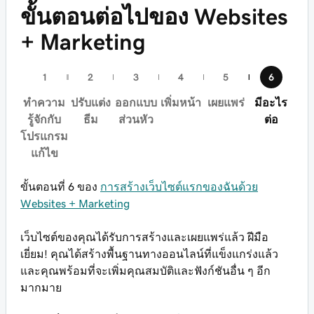
ขั้นตอนต่อไปของ Websites
+ Marketing
ทำความ
ปรับแต่ง
ออกแบบ
เพิ่มหน้า
เผยแพร่
มีอะไร
รู้จักกับ
ธีม
ส่วนหัว
ต่อ
โปรแกรม
แก้ไข
ขั้นตอนที่ 6 ของ
การสร้างเว็บไซต์แรกของฉันด้วย
Websites + Marketing
เว็บไซต์ของคุณได้รับการสร้างและเผยแพร่แล้ว ฝีมือ
เยี่ยม! คุณได้สร้างพื้นฐานทางออนไลน์ที่แข็งแกร่งแล้ว
และคุณพร้อมที่จะเพิ่มคุณสมบัติและฟังก์ชันอื่น ๆ อีก
มากมาย