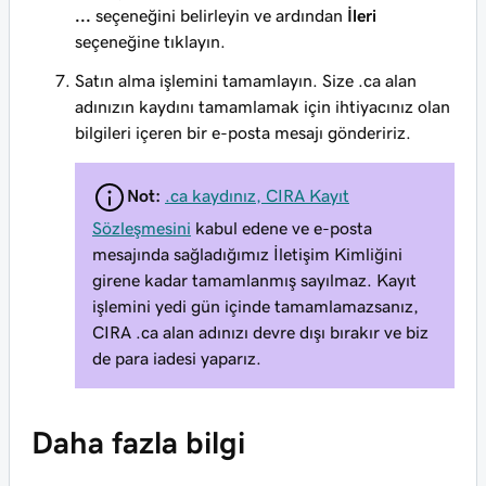
...
seçeneğini belirleyin ve ardından
İleri
seçeneğine tıklayın.
Satın alma işlemini tamamlayın. Size .ca alan
adınızın kaydını tamamlamak için ihtiyacınız olan
bilgileri içeren bir e-posta mesajı göndeririz.
Not:
.ca kaydınız, CIRA Kayıt
Sözleşmesini
kabul edene ve e-posta
mesajında sağladığımız İletişim Kimliğini
girene kadar tamamlanmış sayılmaz. Kayıt
işlemini yedi gün içinde tamamlamazsanız,
CIRA .ca alan adınızı devre dışı bırakır ve biz
de para iadesi yaparız.
Daha fazla bilgi