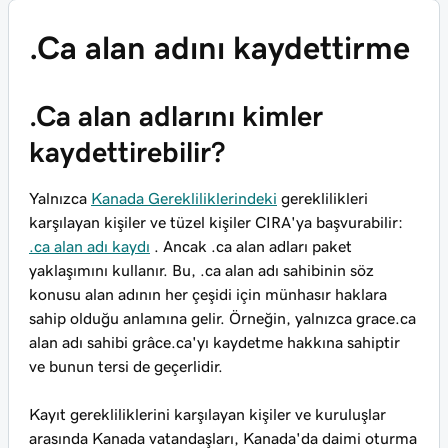
.Ca alan adını kaydettirme
.Ca alan adlarını kimler
kaydettirebilir?
Yalnızca
Kanada Gerekliliklerindeki
gereklilikleri
karşılayan kişiler ve tüzel kişiler CIRA'ya başvurabilir:
.ca alan adı kaydı
. Ancak .ca alan adları paket
yaklaşımını kullanır. Bu, .ca alan adı sahibinin söz
konusu alan adının her çeşidi için münhasır haklara
sahip olduğu anlamına gelir. Örneğin, yalnızca grace.ca
alan
adı sahibi
grâce.ca'yı
kaydetme hakkına sahiptir
ve bunun tersi de geçerlidir.
Kayıt gerekliliklerini karşılayan kişiler ve kuruluşlar
arasında Kanada vatandaşları, Kanada'da daimi oturma