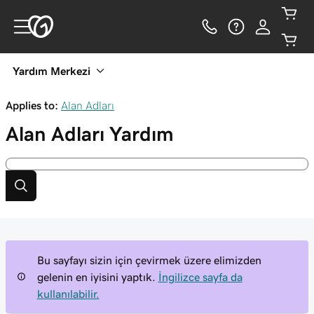
Yardım Merkezi
Applies to:
Alan Adları
Alan Adları
Yardım
Bu sayfayı sizin için çevirmek üzere elimizden
gelenin en iyisini yaptık.
İngilizce sayfa da
kullanılabilir.