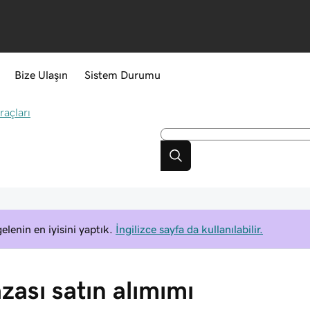
Bize Ulaşın
Sistem Durumu
raçları
elenin en iyisini yaptık.
İngilizce sayfa da kullanılabilir.
ası satın alımımı