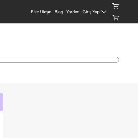
Bize Ulaşın
Blog
Yardım
Giriş Yap