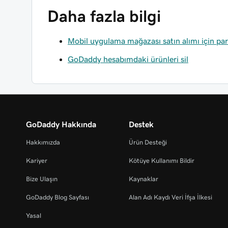
Daha fazla bilgi
Mobil uygulama mağazası satın alımı için par
GoDaddy hesabımdaki ürünleri sil
GoDaddy Hakkında
Destek
Hakkımızda
Ürün Desteği
Kariyer
Kötüye Kullanımı Bildir
Bize Ulaşın
Kaynaklar
GoDaddy Blog Sayfası
Alan Adı Kaydı Veri İfşa İlkesi
Yasal