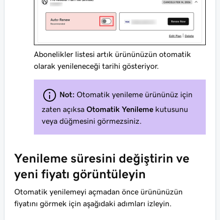
Abonelikler listesi artık ürününüzün otomatik
olarak yenileneceği tarihi gösteriyor.
Not:
Otomatik yenileme ürününüz için
zaten açıksa
Otomatik Yenileme
kutusunu
veya düğmesini görmezsiniz.
Yenileme süresini değiştirin ve
yeni fiyatı görüntüleyin
Otomatik yenilemeyi açmadan önce ürününüzün
fiyatını görmek için aşağıdaki adımları izleyin.