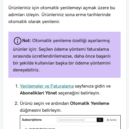
Ürünleriniz için otomatik yenilemeyi açmak üzere bu
adımları izleyin. Ürünleriniz sona erme tarihlerinde
otomatik olarak yenilenir.
Not:
Otomatik yenileme özelliği ayarlanmış
ürünler için: Seçilen ödeme yöntemi faturalama
sırasında ücretlendirilemezse, daha önce başarılı
bir şekilde kullanılan başka bir ödeme yöntemini
deneyebiliriz.
Yenilemeler ve Faturalama
sayfanıza gidin ve
Abonelikleri Yönet
seçeneğini belirleyin.
Ürünü seçin ve ardından
Otomatik Yenileme
düğmesini belirleyin.