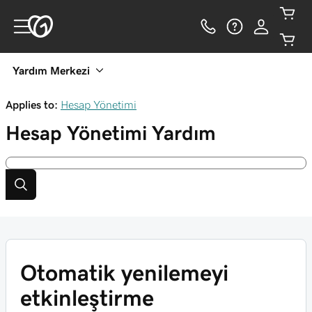
Yardım Merkezi
Applies to:
Hesap Yönetimi
Hesap Yönetimi
Yardım
Otomatik yenilemeyi
etkinleştirme