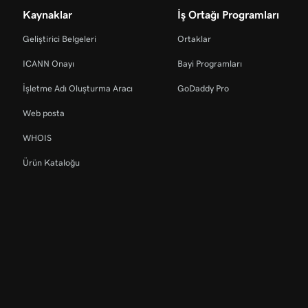
Kaynaklar
İş Ortağı Programları
Geliştirici Belgeleri
Ortaklar
ICANN Onayı
Bayi Programları
İşletme Adı Oluşturma Aracı
GoDaddy Pro
Web posta
WHOIS
Ürün Kataloğu