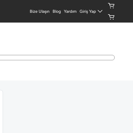
Bize Ulaşın
Blog
Yardım
Giriş Yap