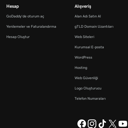
Hesap
Alışveriş
GoDaddy’de oturum aç
Alan Adı Satın Al
Yenilemeler ve Faturalandırma
gTLD Domain Uzantıları
Hesap Oluştur
Web Siteleri
Kurumsal E-posta
WordPress
Hosting
Web Güvenliği
Logo Oluşturucu
Telefon Numaraları