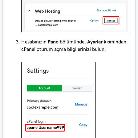
Hesabınızın
Pano
bölümünde,
Ayarlar
kısmından
cPanel oturum açma bilgilerinizi bulun.