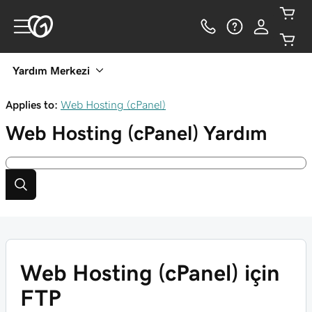
Yardım Merkezi
Applies to:
Web Hosting (cPanel)
Web Hosting (cPanel)
Yardım
Web Hosting (cPanel) için
FTP