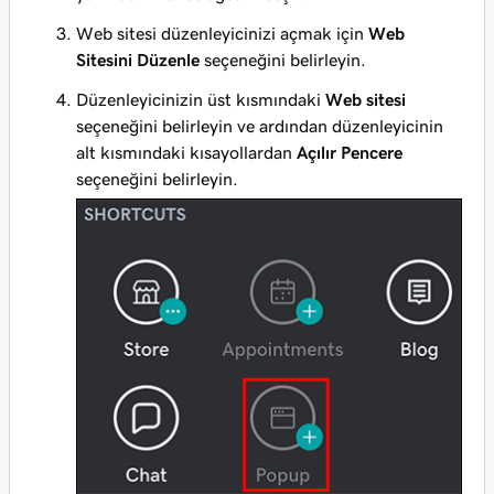
Web sitesi düzenleyicinizi açmak için
Web
Sitesini Düzenle
seçeneğini belirleyin.
Düzenleyicinizin üst kısmındaki
Web sitesi
seçeneğini belirleyin ve ardından düzenleyicinin
alt kısmındaki kısayollardan
Açılır Pencere
seçeneğini belirleyin.