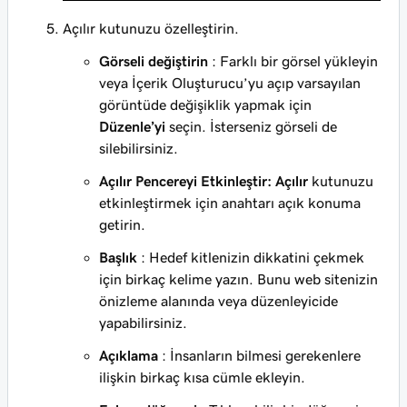
Açılır kutunuzu özelleştirin.
Görseli değiştirin
: Farklı bir görsel yükleyin
veya İçerik Oluşturucu’yu açıp varsayılan
görüntüde değişiklik yapmak için
Düzenle’yi
seçin. İsterseniz görseli de
silebilirsiniz.
Açılır Pencereyi Etkinleştir: Açılır
kutunuzu
etkinleştirmek için anahtarı açık konuma
getirin.
Başlık
: Hedef kitlenizin dikkatini çekmek
için birkaç kelime yazın. Bunu web sitenizin
önizleme alanında veya düzenleyicide
yapabilirsiniz.
Açıklama
: İnsanların bilmesi gerekenlere
ilişkin birkaç kısa cümle ekleyin.