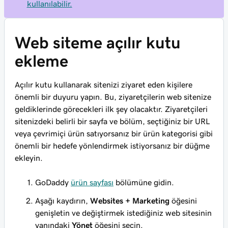
kullanılabilir.
Web siteme açılır kutu
ekleme
Açılır kutu kullanarak sitenizi ziyaret eden kişilere
önemli bir duyuru yapın. Bu, ziyaretçilerin web sitenize
geldiklerinde görecekleri ilk şey olacaktır. Ziyaretçileri
sitenizdeki belirli bir sayfa ve bölüm, seçtiğiniz bir URL
veya çevrimiçi ürün satıyorsanız bir ürün kategorisi gibi
önemli bir hedefe yönlendirmek istiyorsanız bir düğme
ekleyin.
GoDaddy
ürün sayfası
bölümüne gidin.
Aşağı kaydırın,
Websites + Marketing
öğesini
genişletin ve değiştirmek istediğiniz web sitesinin
yanındaki
Yönet
öğesini seçin.