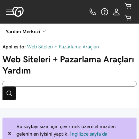
Yardım Merkezi
Applies to:
Web Siteleri + Pazarlama Araçları
Web Siteleri + Pazarlama Araçları
Yardım
Bu sayfayı sizin için çevirmek üzere elimizden
gelenin en iyisini yaptık.
İngilizce sayfa da