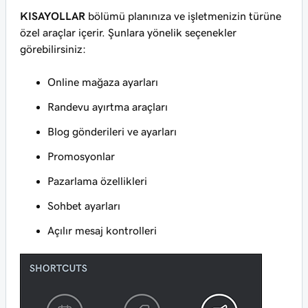
KISAYOLLAR
bölümü planınıza ve işletmenizin türüne
özel araçlar içerir. Şunlara yönelik seçenekler
görebilirsiniz:
Online mağaza ayarları
Randevu ayırtma araçları
Blog gönderileri ve ayarları
Promosyonlar
Pazarlama özellikleri
Sohbet ayarları
Açılır mesaj kontrolleri