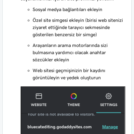
Sosyal medya bağlantıları ekleyin
Özel site simgesi ekleyin (birisi web sitenizi
ziyaret ettiğinde tarayıcı sekmesinde
gösterilen benzersiz bir simge)
Arayanların arama motorlarında sizi
bulmasına yardımcı olacak anahtar
sözcükler ekleyin
Web sitesi geçmişinizin bir kaydını
görüntüleyin ve yedek oluşturun