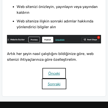
Web sitenizi önizleyin, yayınlayın veya yayından
kaldırın
Web sitenize ilişkin sonraki adımlar hakkında
yönlendirici bilgiler alın
Artık her şeyin nasıl çalıştığını bildiğinize göre, web
sitenizi ihtiyaçlarınıza göre özelleştirelim.
Önceki
Sonraki