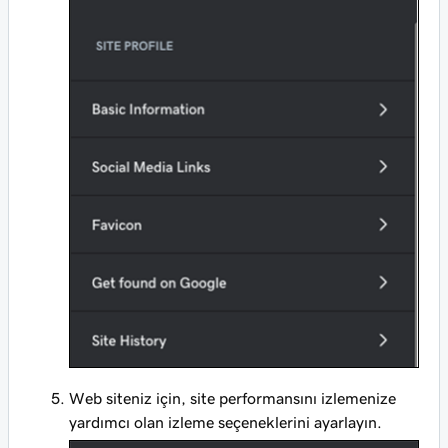
Web siteniz için, site performansını izlemenize
yardımcı olan izleme seçeneklerini ayarlayın.