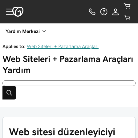
Yardım Merkezi
Applies to:
Web Siteleri + Pazarlama Araçları
Web Siteleri + Pazarlama Araçları
Yardım
Web sitesi düzenleyiciyi