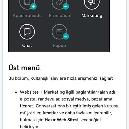
Üst menü
Bu bölüm, kullanışlı işlevlere hızla erişmenizi sağlar:
Websites + Marketing ilgili bağlantılar (alan adı,
e-posta, randevular, sosyal medya, pazarlama,
ticaret, Conversations birleştirilmiş gelen kutusu,
müşteriler, fırsatlar ve daha fazlasını içerebilir)
bulmak için
Hazır Web Sitesi
seçeneğini
belirleyin.