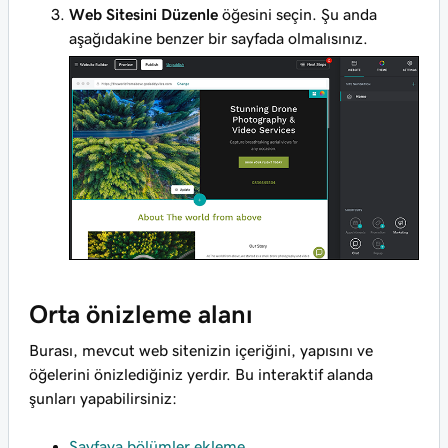
Web Sitesini Düzenle
öğesini seçin. Şu anda
aşağıdakine benzer bir sayfada olmalısınız.
Orta önizleme alanı
Burası, mevcut web sitenizin içeriğini, yapısını ve
öğelerini önizlediğiniz yerdir. Bu interaktif alanda
şunları yapabilirsiniz:
Sayfaya bölümler ekleme