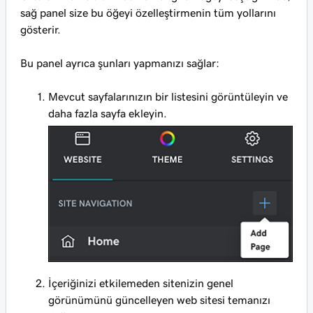
sağ panel size bu öğeyi özelleştirmenin tüm yollarını
gösterir.
Bu panel ayrıca şunları yapmanızı sağlar:
Mevcut sayfalarınızın bir listesini görüntüleyin ve
daha fazla sayfa ekleyin.
İçeriğinizi etkilemeden sitenizin genel
görünümünü güncelleyen web sitesi temanızı