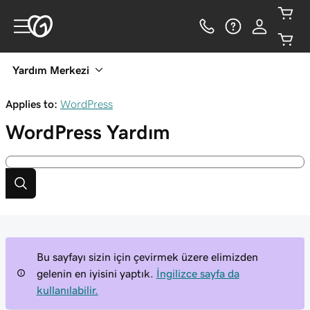
Yardım Merkezi
Applies to:
WordPress
WordPress
Yardım
Bu sayfayı sizin için çevirmek üzere elimizden
gelenin en iyisini yaptık.
İngilizce sayfa da
kullanılabilir.