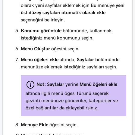
olarak yeni sayfalar eklemek için Bu menüye
yeni
üst düzey sayfaları otomatik olarak ekle
seçeneğini belirleyin.
Konumu görüntüle
bölümünde, kullanmak
istediğiniz menü konumunu seçin.
Menü Oluştur
öğesini seçin.
Menü öğeleri ekle
altında,
Sayfalar
bölümünde
menünüze eklemek istediğiniz sayfaları seçin.
Not:
Sayfalar
yerine
Menü öğeleri ekle
altında ilgili menü öğesi türünü seçerek
gezinti menünüze gönderiler, kategoriler ve
özel bağlantılar da ekleyebilirsiniz.
Menüye Ekle
öğesini seçin.