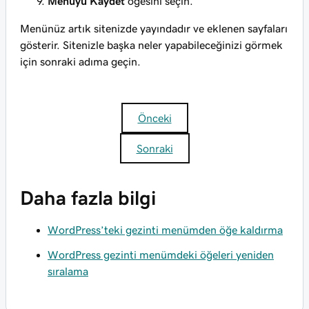
Menüyü Kaydet
öğesini seçin.
Menünüz artık sitenizde yayındadır ve eklenen sayfaları
gösterir. Sitenizle başka neler yapabileceğinizi görmek
için sonraki adıma geçin.
Önceki
Sonraki
Daha fazla bilgi
WordPress’teki gezinti menümden öğe kaldırma
WordPress gezinti menümdeki öğeleri yeniden
sıralama