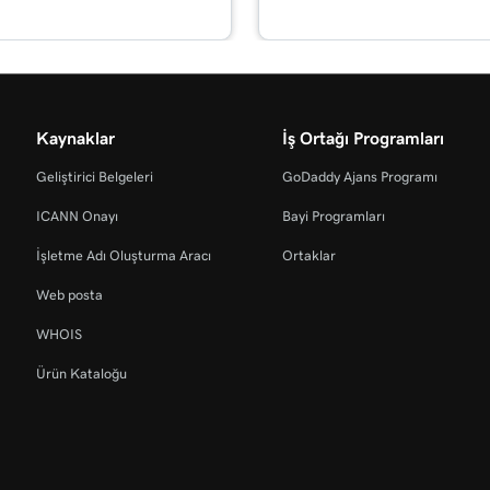
Kaynaklar
İş Ortağı Programları
Geliştirici Belgeleri
GoDaddy Ajans Programı
ICANN Onayı
Bayi Programları
İşletme Adı Oluşturma Aracı
Ortaklar
Web posta
WHOIS
Ürün Kataloğu