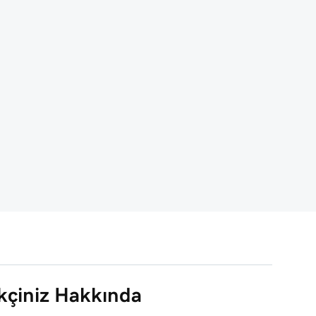
çiniz Hakkında