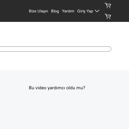
Bize Ulaşın
Blog
Yardım
Giriş Yap
Bu video yardımcı oldu mu?