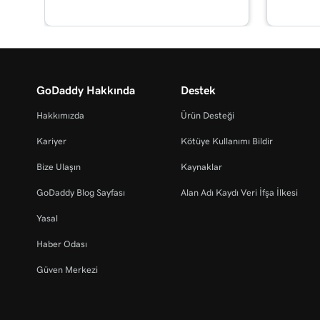
GoDaddy Hakkında
Destek
Hakkımızda
Ürün Desteği
Kariyer
Kötüye Kullanımı Bildir
Bize Ulaşın
Kaynaklar
GoDaddy Blog Sayfası
Alan Adı Kaydı Veri İfşa İlkesi
Yasal
Haber Odası
Güven Merkezi