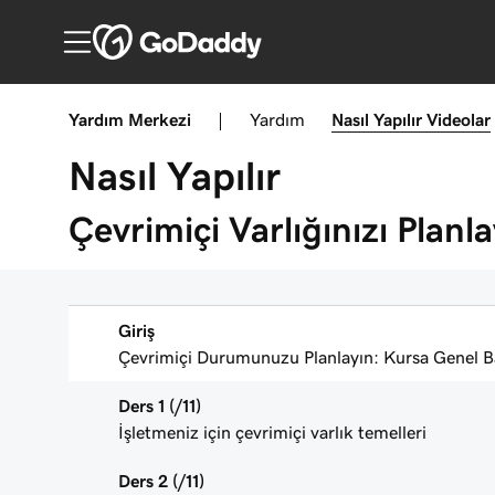
Yardım Merkezi
|
Yardım
Nasıl Yapılır
Videolar
Nasıl Yapılır
Çevrimiçi Varlığınızı Planla
Giriş
Çevrimiçi Durumunuzu Planlayın: Kursa Genel B
Ders 1 (/11)
İşletmeniz için çevrimiçi varlık temelleri
Ders 2 (/11)