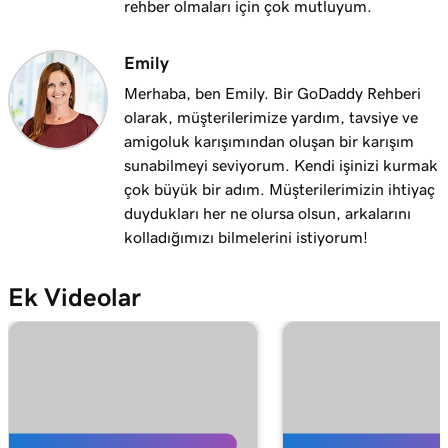
rehber olmaları için çok mutluyum.
Emily
Merhaba, ben Emily. Bir GoDaddy Rehberi
olarak, müşterilerimize yardım, tavsiye ve
amigoluk karışımından oluşan bir karışım
sunabilmeyi seviyorum. Kendi işinizi kurmak
çok büyük bir adım. Müşterilerimizin ihtiyaç
duydukları her ne olursa olsun, arkalarını
kolladığımızı bilmelerini istiyorum!
Ek Videolar