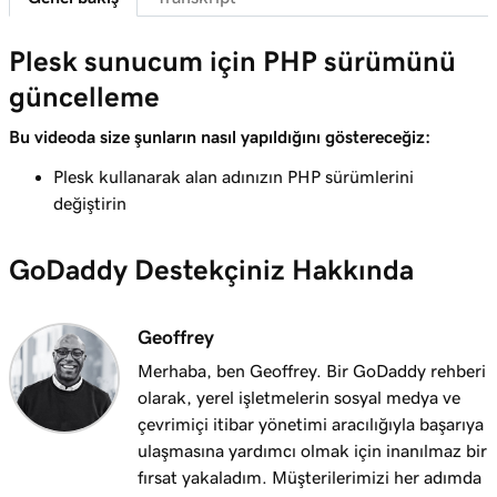
Plesk sunucum için PHP sürümünü
güncelleme
Bu videoda size şunların nasıl yapıldığını göstereceğiz:
Plesk kullanarak alan adınızın PHP sürümlerini
değiştirin
GoDaddy Destekçiniz Hakkında
Geoffrey
Merhaba, ben Geoffrey. Bir GoDaddy rehberi
olarak, yerel işletmelerin sosyal medya ve
çevrimiçi itibar yönetimi aracılığıyla başarıya
ulaşmasına yardımcı olmak için inanılmaz bir
fırsat yakaladım. Müşterilerimizi her adımda