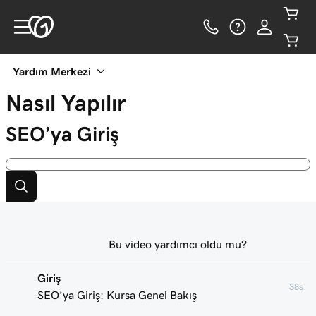
Yardım Merkezi
Nasıl Yapılır
SEO’ya Giriş
Bu video yardımcı oldu mu?
Giriş
38s
SEO’ya Giriş: Kursa Genel Bakış