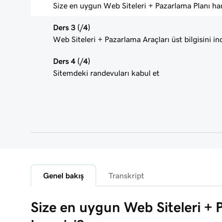
Size en uygun Web Siteleri + Pazarlama Planı ha
Ders 3 (/4)
Web Siteleri + Pazarlama Araçları üst bilgisini in
Ders 4 (/4)
Sitemdeki randevuları kabul et
Genel bakış
Transkript
Size en uygun Web Siteleri + 