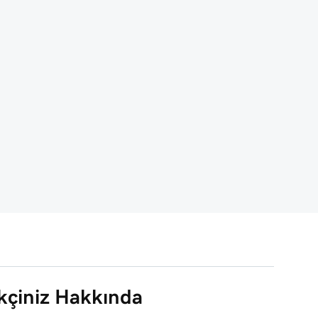
çiniz Hakkında