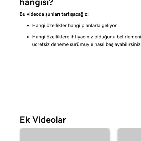
hangisi?
Bu videoda şunları tartışacağız:
Hangi özellikler hangi planlarla geliyor
Hangi özelliklere ihtiyacınız olduğunu belirlemen
ücretsiz deneme sürümüyle nasıl başlayabilirsiniz
Ek Videolar