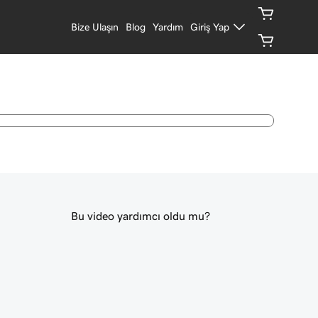
Bize Ulaşın
Blog
Yardım
Giriş Yap
Bu video yardımcı oldu mu?