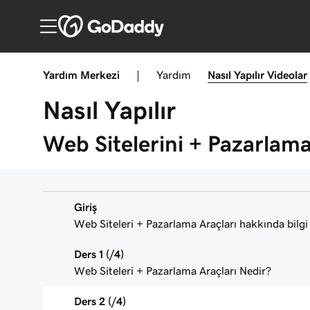
Yardım Merkezi
|
Yardım
Nasıl Yapılır
Videolar
Nasıl Yapılır
Web Sitelerini + Pazarlam
Giriş
Web Siteleri + Pazarlama Araçları hakkında bilg
Ders 1 (/4)
Web Siteleri + Pazarlama Araçları Nedir?
Ders 2 (/4)