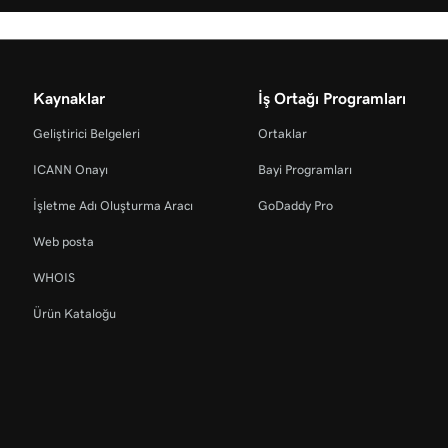
Kaynaklar
İş Ortağı Programları
Geliştirici Belgeleri
Ortaklar
ICANN Onayı
Bayi Programları
İşletme Adı Oluşturma Aracı
GoDaddy Pro
Web posta
WHOIS
Ürün Kataloğu