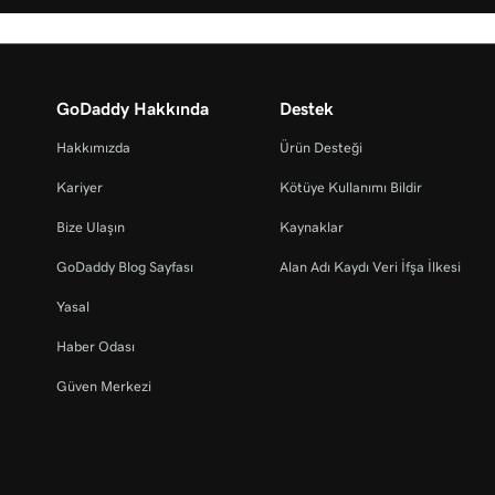
GoDaddy Hakkında
Destek
Hakkımızda
Ürün Desteği
Kariyer
Kötüye Kullanımı Bildir
Bize Ulaşın
Kaynaklar
GoDaddy Blog Sayfası
Alan Adı Kaydı Veri İfşa İlkesi
Yasal
Haber Odası
Güven Merkezi