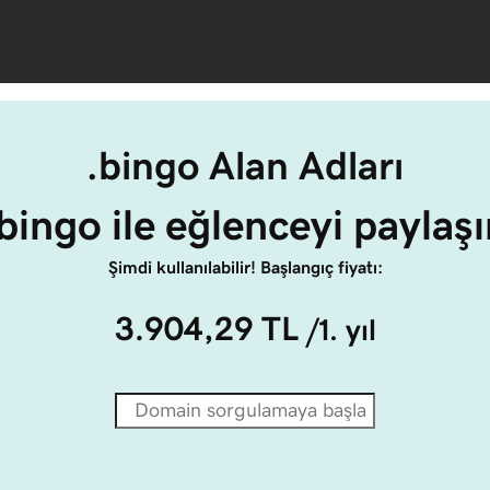
.bingo Alan Adları
.bingo ile eğlenceyi paylaşı
Şimdi kullanılabilir! Başlangıç fiyatı:
3.904,29 TL
/1. yıl