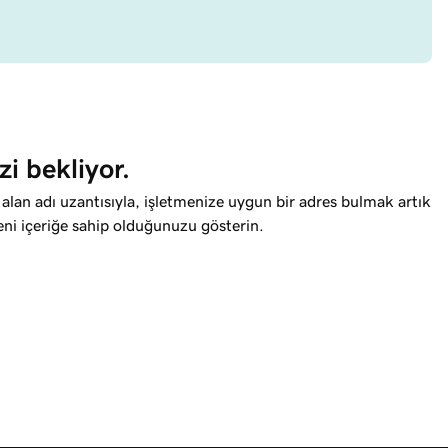
zi bekliyor.
alan adı uzantısıyla, işletmenize uygun bir adres bulmak artık
eni içeriğe sahip olduğunuzu gösterin.