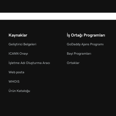
Kaynaklar
İş Ortağı Programları
Geliştirici Belgeleri
GoDaddy Ajans Programı
ICANN Onayı
Bayi Programları
İşletme Adı Oluşturma Aracı
Ortaklar
Web posta
WHOIS
Ürün Kataloğu