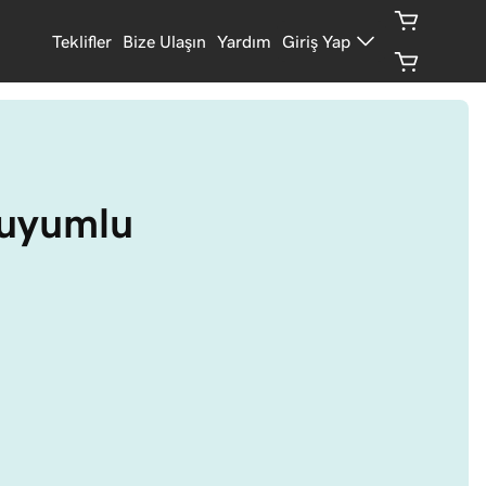
Teklifler
Bize Ulaşın
Yardım
Giriş Yap
 uyumlu 