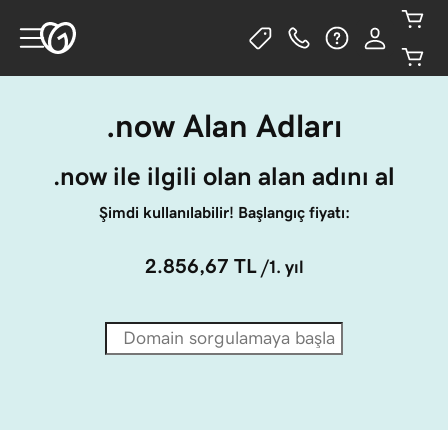
.now Alan Adları
.now ile ilgili olan alan adını al
Şimdi kullanılabilir! Başlangıç fiyatı:
2.856,67 TL
/1. yıl