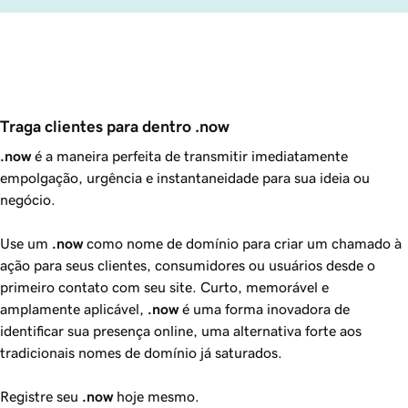
Traga clientes para dentro .now
.now
é a maneira perfeita de transmitir imediatamente
empolgação, urgência e instantaneidade para sua ideia ou
negócio.
Use um
.now
como nome de domínio para criar um chamado à
ação para seus clientes, consumidores ou usuários desde o
primeiro contato com seu site. Curto, memorável e
amplamente aplicável,
.now
é uma forma inovadora de
identificar sua presença online, uma alternativa forte aos
tradicionais nomes de domínio já saturados.
Registre seu
.now
hoje mesmo.