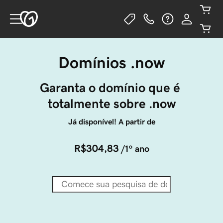
Domínios .now
Garanta o domínio que é 
totalmente sobre .now
Já disponível! A partir de
R$304,83
/1º ano