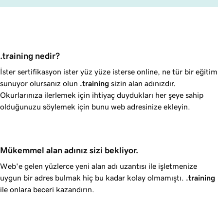
.training nedir?
İster sertifikasyon ister yüz yüze isterse online, ne tür bir eğitim
sunuyor olursanız olun
.training
sizin alan adınızdır.
Okurlarınıza ilerlemek için ihtiyaç duydukları her şeye sahip
olduğunuzu söylemek için bunu web adresinize ekleyin.
Mükemmel alan adınız sizi bekliyor.
Web'e gelen yüzlerce yeni alan adı uzantısı ile işletmenize
uygun bir adres bulmak hiç bu kadar kolay olmamıştı.
.training
ile onlara beceri kazandırın.