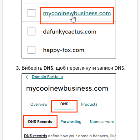
Виберіть
DNS
, щоб переглянути записи DNS.