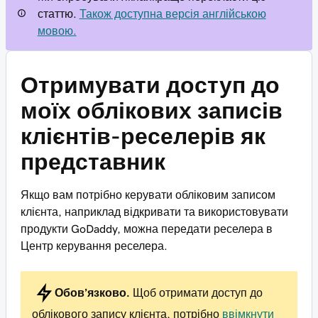
статтю.
Також доступна версія англійською
мовою.
Отримувати доступ до
моїх облікових записів
клієнтів-реселерів як
представник
Якщо вам потрібно керувати обліковим записом
клієнта, наприклад відкривати та використовувати
продукти GoDaddy, можна передати реселера в
Центр керування реселера.
Обов’язково.
Щоб отримати доступ до
облікового запису клієнта, потрібно
ввімкнути