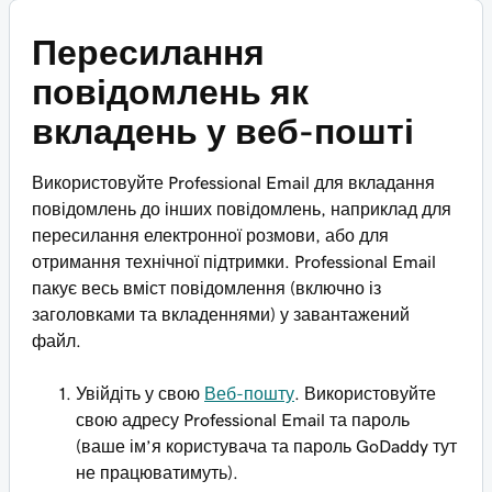
Пересилання
повідомлень як
вкладень у веб-пошті
Використовуйте Professional Email для вкладання
повідомлень до інших повідомлень, наприклад для
пересилання електронної розмови, або для
отримання технічної підтримки. Professional Email
пакує весь вміст повідомлення (включно із
заголовками та вкладеннями) у завантажений
файл.
Увійдіть у свою
Веб-пошту
. Використовуйте
свою адресу Professional Email та пароль
(ваше ім’я користувача та пароль GoDaddy тут
не працюватимуть).