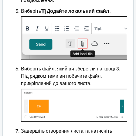
повідомлення.
Виберіть
Додайте локальний файл
.
Виберіть файл, який ви зберегли на кроці 3.
Під рядком теми ви побачите файл,
прикріплений до вашого листа.
Завершіть створення листа та натисніть