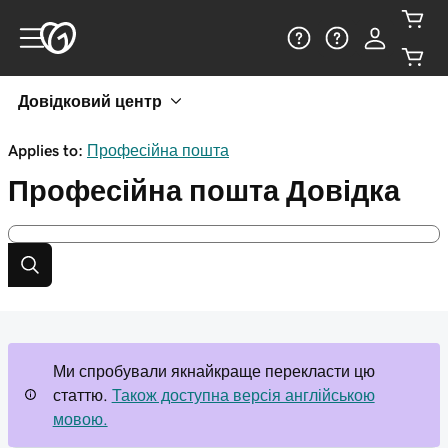
Довідковий центр
Applies to:
Професійна пошта
Професійна пошта
Довідка
Ми спробували якнайкраще перекласти цю
статтю.
Також доступна версія англійською
мовою.