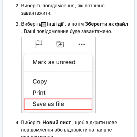
Виберіть повідомлення, які потрібно
завантажити.
Виберіть
Інші дії
, а потім
Зберегти як файл
. Ваші повідомлення буде завантажено.
Виберіть
Новий лист
, щоб відкрити нове
повідомлення або відповісти на наявне