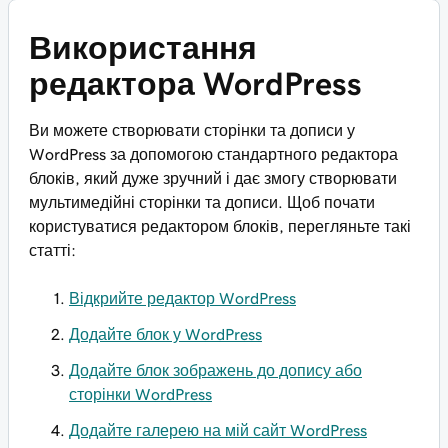
Використання
редактора WordPress
Ви можете створювати сторінки та дописи у
WordPress за допомогою стандартного редактора
блоків, який дуже зручний і дає змогу створювати
мультимедійні сторінки та дописи. Щоб почати
користуватися редактором блоків, перегляньте такі
статті:
Відкрийте редактор WordPress
Додайте блок у WordPress
Додайте блок зображень до допису або
сторінки WordPress
Додайте галерею на мій сайт WordPress