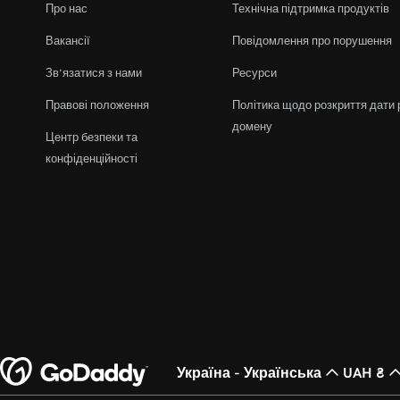
Про нас
Технічна підтримка продуктів
Вакансії
Повідомлення про порушення
Зв’язатися з нами
Ресурси
Правові положення
Політика щодо розкриття дати 
домену
Центр безпеки та
конфіденційності
Україна - Українська
UAH ₴