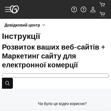
Довідковий центр
Інструкції
Розвиток ваших веб-сайтів +
Маркетинг сайту для
електронної комерції
Чи було це відео корисне?