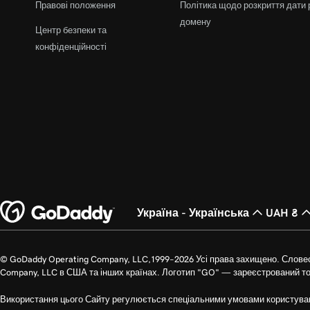
Правові положення
Політика щодо розкриття дати 
домену
Центр безпеки та
конфіденційності
Україна - Українська
UAH ₴
© GoDaddy Operating Company, LLC,1999–2026 Усі права захищено. Слове
Company, LLC в США та інших країнах. Логотип "GO" — зареєстрований т
Використання цього Сайту регулюється спеціальними умовами користува