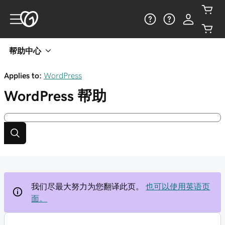
帮助中心
Applies to:
WordPress
WordPress
帮助
我们尽最大努力为您翻译此页。
也可以使用英语页
面。