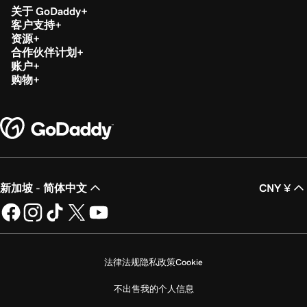
关于 GoDaddy
客户支持
资源
合作伙伴计划
账户
购物
新加坡 - 简体中文
CNY ¥
法律法规
隐私政策
Cookie
不出售我的个人信息