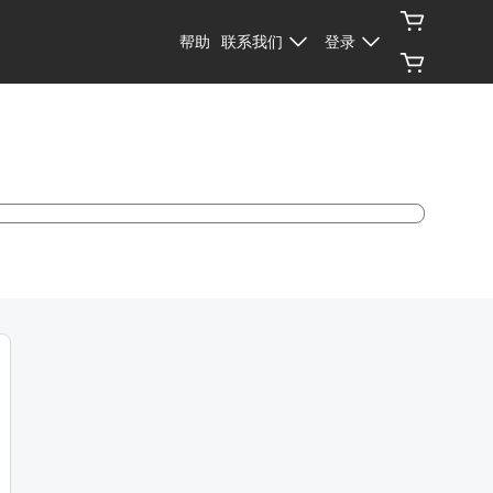
帮助
联系我们
登录