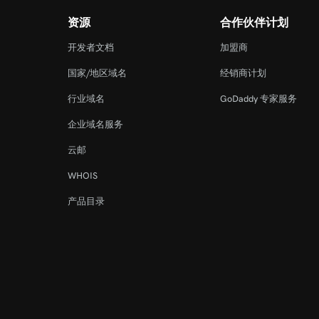
资源
合作伙伴计划
开发者文档
加盟商
国家/地区域名
经销商计划
行业域名
GoDaddy 专家服务
企业域名服务
云邮
WHOIS
产品目录