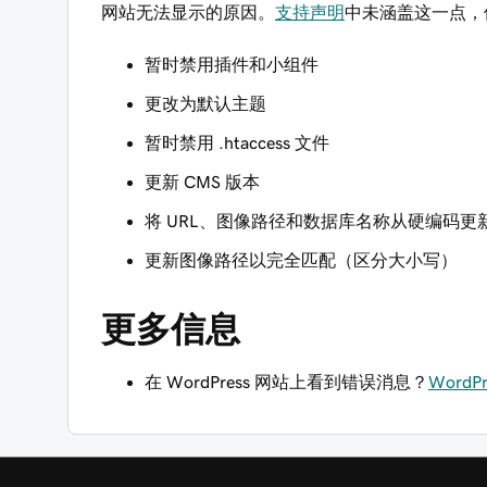
网站无法显示的原因。
支持声明
中未涵盖这一点，
暂时禁用插件和小组件
更改为默认主题
暂时禁用 .htaccess 文件
更新 CMS 版本
将 URL、图像路径和数据库名称从硬编码更
更新图像路径以完全匹配（区分大小写）
更多信息
在 WordPress 网站上看到错误消息？
WordP