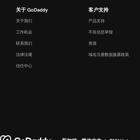
关于 GoDaddy
客户支持
关于我们
产品支持
工作机会
不良信息举报
联系我们
资源
法律法规
域名注册数据披露政策
信任中心