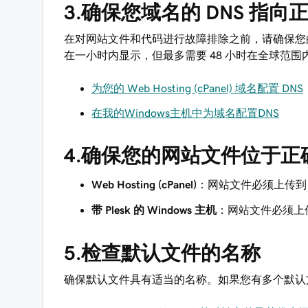
3.确保您域名的 DNS 指向
在对网站文件和代码进行故障排除之前，请确保您的 
在一小时内显示，但最多需要 48 小时在全球范围
为您的 Web Hosting (cPanel) 域名配置 DNS
在我的Windows主机中为域名配置DNS
4.确保您的网站文件位于正
Web Hosting (cPanel)
：网站文件必须上传
带 Plesk 的 Windows 主机
：网站文件必须上
5.检查默认文件的名称
确保默认文件具有适当的名称。如果您有多个默认