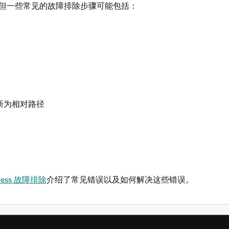
但一些常见的故障排除步骤可能包括：
新为相对路径
ress 故障排除
介绍了常见错误以及如何解决这些错误。