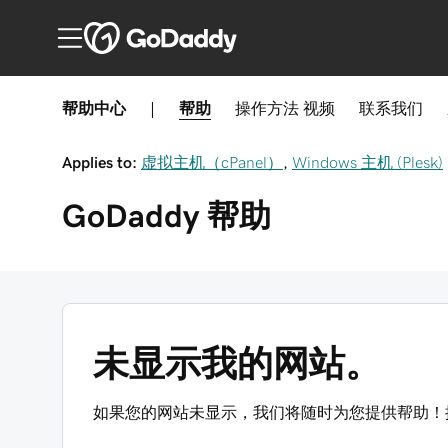
帮助中心
|
帮助
操作方法
视频
联系我们
Applies to:
虚拟主机（cPanel）
,
Windows 主机 (Plesk)
GoDaddy
帮助
未显示我的网站。
如果您的网站未显示，我们将随时为您提供帮助！