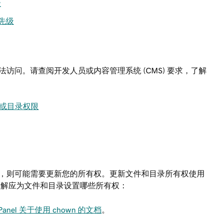
级
优先级
访问。请查阅开发人员或内容管理系统 (CMS) 要求，了解
文件或目录权限
，则可能需要更新您的所有权。更新文件和目录所有权使用
了解应为文件和目录设置哪些所有权：
Panel 关于使用 chown 的文档
。