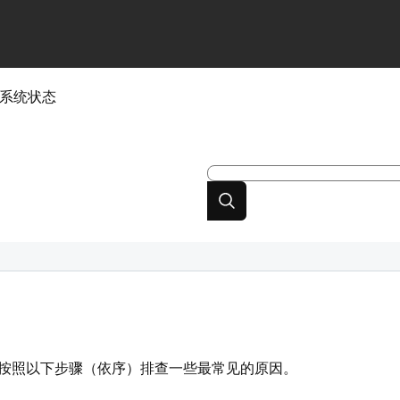
系统状态
按照以下步骤（依序）排查一些最常见的原因。