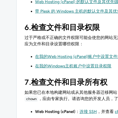
Web Hosting (cPanel) 的默认文件及其优先
带 Plesk 的 Windows 主机的默认文件及其
6.检查文件和目录权限
过于严格或不正确的文件权限可能会使您的网站无法
应为文件和目录设置哪些权限：
在我的Web Hosting (cPanel)账户中设置
在我的Windows主机账户中设置目录权限
7.检查文件和目录所有权
如果您已在本地构建网站或从其他服务器迁移网站
，应由专家执行。请咨询您的开发人员，
chown
Web Hosting (cPanel)
：
连接 SSH
，并查看
c