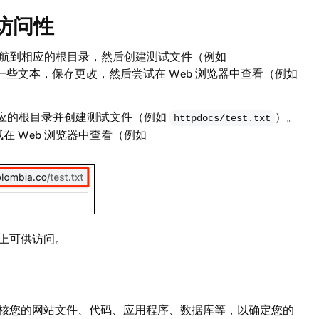
访问性
航到相应的根目录，然后创建测试文件（例如
些文本，保存更改，然后尝试在 Web 浏览器中查看（例如
应的根目录并创建测试文件（例如
）。
httpdocs/test.txt
 Web 浏览器中查看（例如
上
可供访问
。
核您的网站文件、代码、应用程序、数据库等，以确定您的