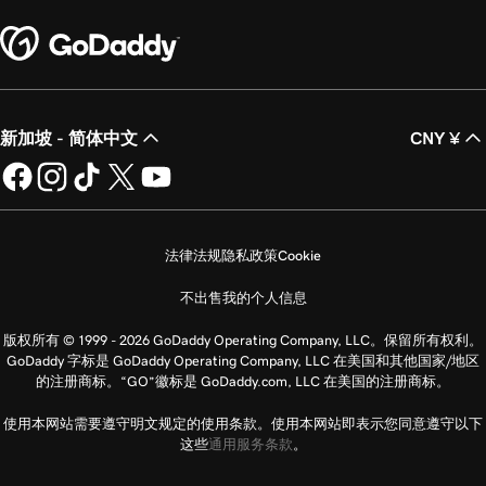
新加坡 - 简体中文
CNY ¥
法律法规
隐私政策
Cookie
不出售我的个人信息
版权所有 © 1999 - 2026 GoDaddy Operating Company, LLC。保留所有权利。
GoDaddy 字标是 GoDaddy Operating Company, LLC 在美国和其他国家/地区
的注册商标。“GO”徽标是 GoDaddy.com, LLC 在美国的注册商标。
使用本网站需要遵守明文规定的使用条款。使用本网站即表示您同意遵守以下
这些
通用服务条款
。