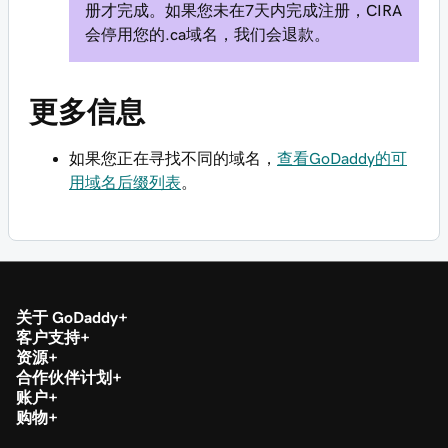
册才完成。如果您未在7天内完成注册，CIRA
会停用您的.ca域名，我们会退款。
更多信息
如果您正在寻找不同的域名，
查看GoDaddy的可
用域名后缀列表
。
关于 GoDaddy
客户支持
资源
合作伙伴计划
账户
购物