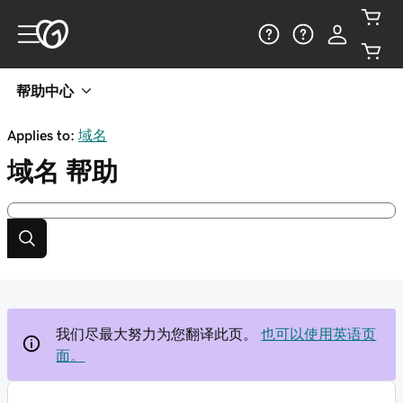
帮助中心
Applies to:
域名
域名
帮助
我们尽最大努力为您翻译此页。
也可以使用英语页
面。