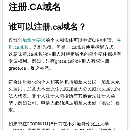
注册.CA域名
谁可以注册.ca域名？
仅符合
加拿大要求
的个人和实体可以申请CIRA申请。
注
册.ca域名
，先到先得。但是，.ca域名使用捆绑方式。
这意味着.ca域名的注册人对特定域名的每个变体都拥有
专属权利。例如，只有
grace.ca
的注册人有权注册
grâce.ca，
反之亦然。
符合注册要求的个人和实体包括加拿大公民，加拿大永
久居民，加拿大本土原住民或加拿大公民或永久居民的
法人代表。非个人注册人包括所有其他合法注册人类
型，例如公司。申请人必须满足加拿大出勤（地址）要
求。
如果您在2000年11月8日前在不列颠哥伦比亚大学