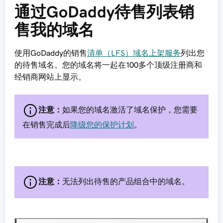
通过GoDaddy待售列表销
售我的域名
使用GoDaddy的销售
清单（LFS）域名上架服务
列出您
的待售域名。您的域名将一起在100多个顶级注册商和
经销商网站上显示。
注意：
如果您的域名激活了域名保护，您需要
在销售完成后
降级您的保护计划
。
注意：
无法列出待售的产品组合中的域名。