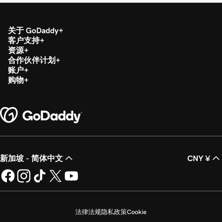
关于 GoDaddy
客户支持
资源
合作伙伴计划
账户
购物
新加坡 - 简体中文
CNY ¥
法律法规
隐私政策
Cookie