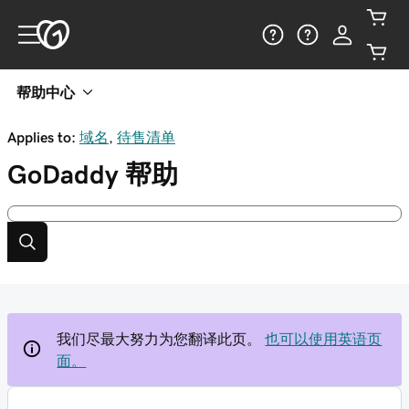
帮助中心
Applies to:
域名
,
待售清单
GoDaddy
帮助
我们尽最大努力为您翻译此页。
也可以使用英语页
面。