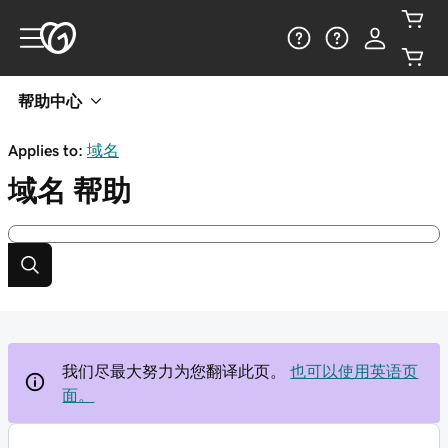
帮助中心
Applies to:
域名
域名
帮助
我们尽最大努力为您翻译此页。
也可以使用英语页
面。