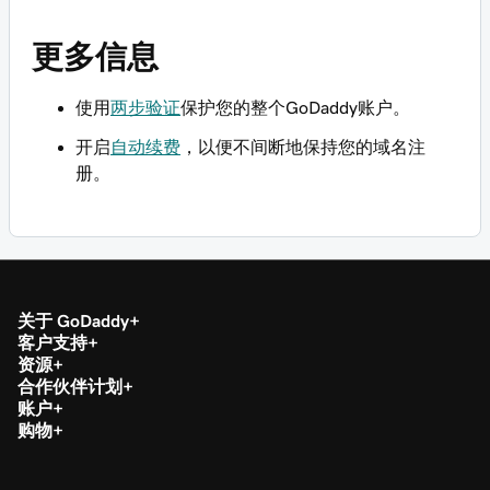
更多信息
使用
两步验证
保护您的整个GoDaddy账户。
开启
自动续费
，以便不间断地保持您的域名注
册。
关于 GoDaddy
客户支持
资源
合作伙伴计划
账户
购物