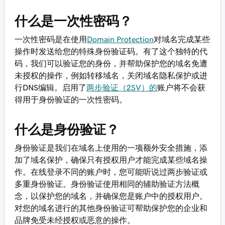
什么是一次性密码？
一次性密码是在使用
Domain Protection
对域名完成某些
操作时发送给您的特殊身份验证码。有了这个独特的代
码，我们可以验证您的身份，并帮助保护您的域名免遭
未授权的操作，例如转移域名，关闭域名隐私保护或进
行DNS编辑。启用了
两步验证（2SV）的
账户将不会获
得用于身份验证的一次性密码。
什么是身份验证？
身份验证是我们在域名上使用的一项额外安全措施，添
加了域名保护，确保只有授权用户才能完成某些域名操
作。在线登录不同的账户时，您可能听说过两步验证或
多重身份验证。身份验证使用相同的辅助验证方法概
念，以保护您的域名，并确保您是账户中的授权用户。
对您的域名进行的其他身份验证可帮助保护您的企业和
品牌免受未经授权或恶意的操作。