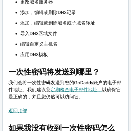
更改域名服务器
添加，编辑或删除DNS记录
添加，编辑或删除域名或子域名转址
导入DNS区域文件
编辑自定义主机名
应用DNS模板
一次性密码将发送到哪里？
我们会将一次性密码发送到您的GoDaddy账户的电子邮
件地址。我们建议您
定期检查电子邮件地址，
以确保它
是正确的，并且您仍然可以访问它。
返回顶部
如果我没有收到一次性密码怎么