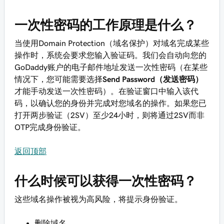
一次性密码的工作原理是什么？
当使用Domain Protection（域名保护）对域名完成某些
操作时，系统会要求您输入验证码。我们会自动向您的
GoDaddy账户的电子邮件地址发送一次性密码（在某些
情况下，您可能需要选择
Send Password（发送密码）
才能手动发送一次性密码）。在验证窗口中输入该代
码，以确认您的身份并完成对您域名的操作。如果您已
打开两步验证（2SV）至少24小时，则将通过2SV而非
OTP完成身份验证。
返回顶部
什么时候可以获得一次性密码？
这些域名操作被视为高风险，将提示身份验证。
删除域名