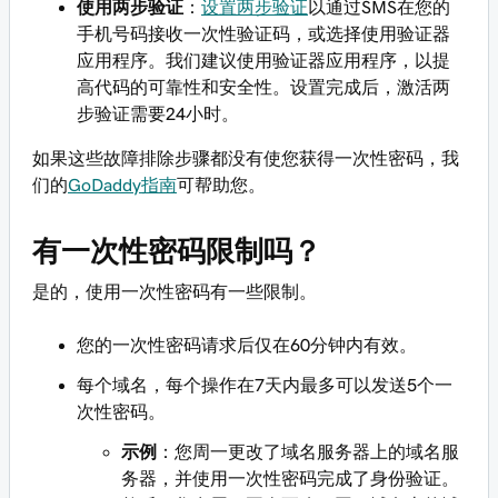
使用两步验证
：
设置两步验证
以通过SMS在您的
手机号码接收一次性验证码，或选择使用验证器
应用程序。我们建议使用验证器应用程序，以提
高代码的可靠性和安全性。设置完成后，激活两
步验证需要24小时。
如果这些故障排除步骤都没有使您获得一次性密码，我
们的
GoDaddy指南
可帮助您。
有一次性密码限制吗？
是的，使用一次性密码有一些限制。
您的一次性密码请求后仅在60分钟内有效。
每个域名，每个操作在7天内最多可以发送5个一
次性密码。
示例
：您周一更改了域名服务器上的域名服
务器，并使用一次性密码完成了身份验证。