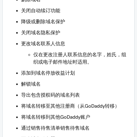
关闭自动续订功能
降级或删除域名保护
关闭域名隐私保护
更改域名联系人信息
仅在更改注册人联系信息的名字，姓氏，组
织或电子邮件地址时适用。
添加到域名停放收益计划
解锁域名
导出包含授权码的域名列表
将域名转移至其他注册商（从GoDaddy转移）
将域名转移到其他GoDaddy账户
通过销售待售清单销售待售域名