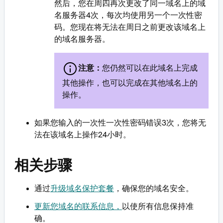
然后，您在周四再次更改了同一域名上的域
名服务器4次，每次均使用另一个一次性密
码。您现在将无法在周日之前更改该域名上
的域名服务器。
注意：
您仍然可以在此域名上完成
其他操作，也可以完成在其他域名上的
操作。
如果您输入的一次性一次性密码错误3次，您将无
法在该域名上操作24小时。
相关步骤
通过
升级域名保护套餐
，确保您的域名安全。
更新您域名的联系信息，
以使所有信息保持准
确。