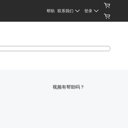
帮助
联系我们
登录
视频有帮助吗？