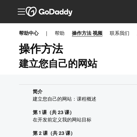
帮助中心
|
帮助
操作方法
视频
联系我们
操作方法
建立您自己的网站
简介
建立您自己的网站：课程概述
第 1 课（共 23 课）
在开发前定义我的网站目标
第 2 课（共 23 课）