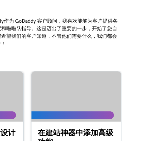
ly作为 GoDaddy 客户顾问，我喜欢能够为客户提供各
议和啦啦队指导。这是迈出了重要的一步，开始了您自
我希望我们的客户知道，不管他们需要什么，我们都会
持！
级设计
在建站神器中添加高级