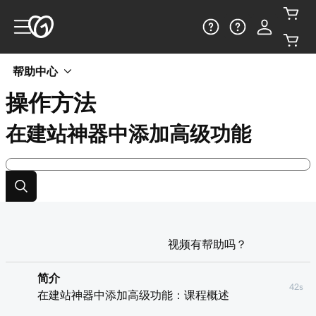
帮助中心
操作方法
在建站神器中添加高级功能
视频有帮助吗？
简介
42s
在建站神器中添加高级功能：课程概述