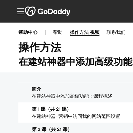
帮助中心
|
帮助
操作方法
视频
联系我们
操作方法
在建站神器中添加高级功能
简介
在建站神器中添加高级功能：课程概述
第 1 课（共 21 课）
在建站神器+营销中访问我的网站范围设置
第 2 课（共 21 课）