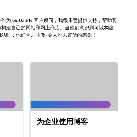
作为 GoDaddy 客户顾问，我很乐意提供支持，帮助客
力构建自己的网站和网上商店。当他们意识到可以构建
网站时，他们为之骄傲–令人难以置信的感觉！
为企业使用博客