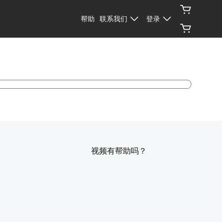
帮助
联系我们
登录
视频有帮助吗？