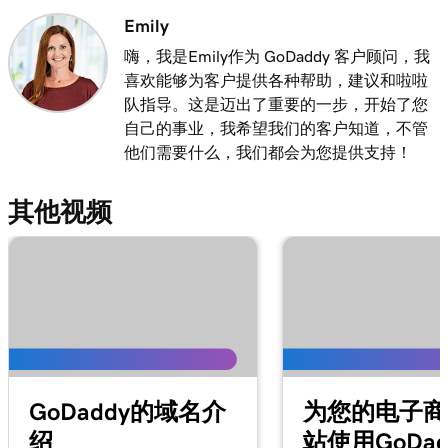
Emily
嗨，我是Emily作为 GoDaddy 客户顾问，我
喜欢能够为客户提供各种帮助，建议和啦啦
队指导。这是迈出了重要的一步，开始了您
自己的事业，我希望我们的客户知道，不管
他们需要什么，我们都会为您提供支持！
其他视频
GoDaddy的域名介
为您的电子商
绍
站使用GoDad