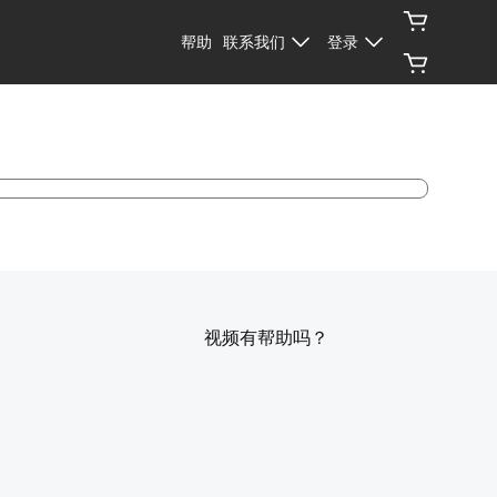
帮助
联系我们
登录
视频有帮助吗？