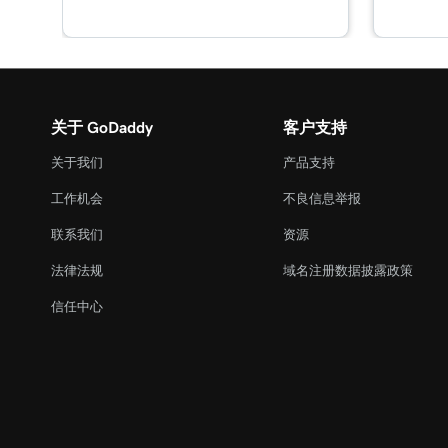
关于 GoDaddy
客户支持
关于我们
产品支持
工作机会
不良信息举报
联系我们
资源
法律法规
域名注册数据披露政策
信任中心