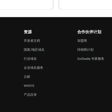
资源
合作伙伴计划
开发者文档
加盟商
国家/地区域名
经销商计划
行业域名
GoDaddy 专家服务
企业域名服务
云邮
WHOIS
产品目录