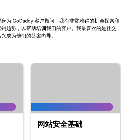
身为 GoDaddy 客户顾问，我有非常难得的机会探索和
营销趋势，以帮助培训我们的客户。我最喜欢的是社交
高兴成为他们的答案向导。
网站安全基础