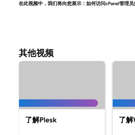
在此视频中，我们将向您展示：如何访问cPanel管理员如
其他视频
了解Plesk
了解W