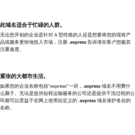
此域名适合于忙碌的人群。
无论您开创的企业是针对 A 型性格的人还是想要将您的现有产
品或服务更快地投入市场，注册
.express
告诉潜在客户您极其
注重速度。
紧张的大都市生活。
如果您的企业名称包括“express”一词，
.express
域名不用费什
么脑子。无论是提供短程运输服务的公司还是提供干洗过程的公
司都可以受益于在网上使用自定义的
.express
域名保护各自的
名称。