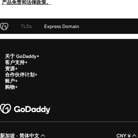
产品免责和法律政策。
TLDs
Express Domain
关于 GoDaddy
客户支持
资源
合作伙伴计划
账户
购物
新加坡 - 简体中文
CNY ¥