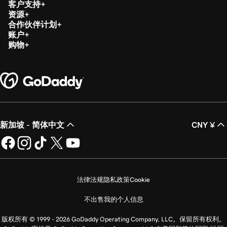
客户支持
资源
合作伙伴计划
账户
购物
新加坡 - 简体中文
CNY ¥
法律法规
隐私政策
Cookie
不出售我的个人信息
版权所有 © 1999 - 2026 GoDaddy Operating Company, LLC。保留所有权利。