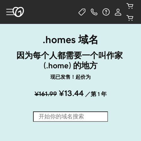
.homes 域名
因为每个人都需要一个叫作家 
(.home) 的地方
现已发售！起价为
¥13.44
¥161.99
／第 1 年